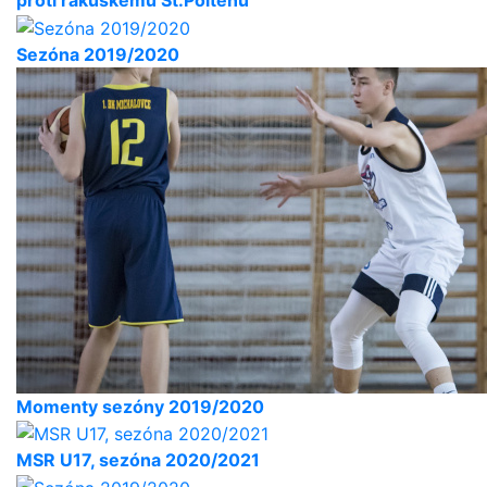
proti rakúskemu St.Pôltenu
Sezóna 2019/2020
Momenty sezóny 2019/2020
MSR U17, sezóna 2020/2021