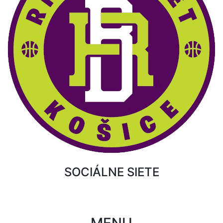
SOCIÁLNE SIETE