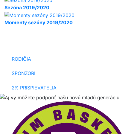
Sezóna 2019/2020
Momenty sezóny 2019/2020
NAŠU NOVÚ
Aj vy môžete podporiť
MLADÚ GENERÁCIU
RODIČIA
SPONZORI
2% PRISPIEVATELIA